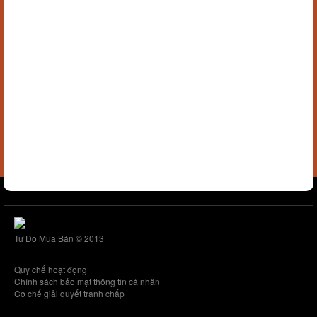
Tự Do Mua Bán © 2013
Quy chế hoạt động
Chính sách bảo mật thông tin cá nhân
Cơ chế giải quyết tranh chấp