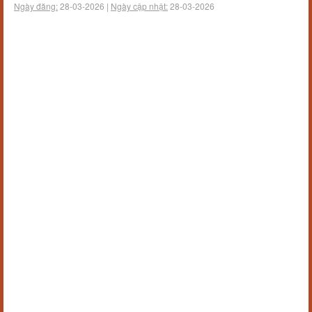
Ngày đăng:
28-03-2026 |
Ngày cập nhật:
28-03-2026