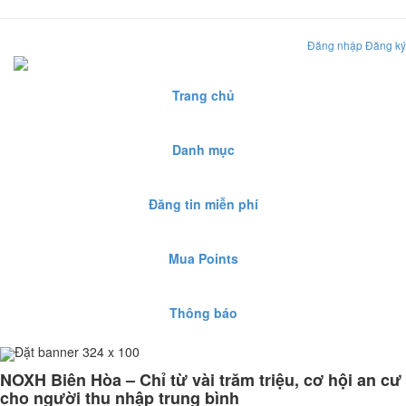
Đăng nhập
Đăng ký
Trang chủ
Danh mục
Đăng tin miễn phí
Mua Points
Thông báo
Đặt banner 324 x 100
NOXH Biên Hòa – Chỉ từ vài trăm triệu, cơ hội an cư
cho người thu nhập trung bình