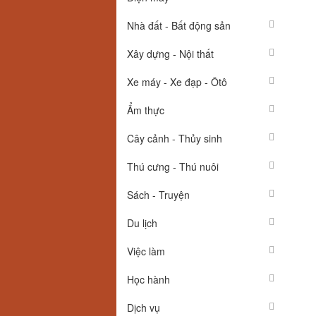
Nhà đất - Bất động sản
Xây dựng - Nội thất
Xe máy - Xe đạp - Ôtô
Ẩm thực
Cây cảnh - Thủy sinh
Thú cưng - Thú nuôi
Sách - Truyện
Du lịch
Việc làm
Học hành
Dịch vụ