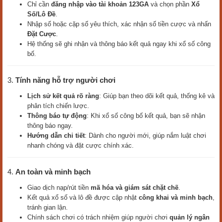
Chỉ cần
đăng nhập vào tài khoản 123GA
và chọn phần
Xổ
Số/Lô Đề
.
Nhập số hoặc cặp số yêu thích, xác nhận số tiền cược và nhấn
Đặt Cược
.
Hệ thống sẽ ghi nhận và thông báo kết quả ngay khi xổ số công
bố.
3.
Tính năng hỗ trợ người chơi
Lịch sử kết quả rõ ràng
: Giúp bạn theo dõi kết quả, thống kê và
phân tích chiến lược.
Thông báo tự động
: Khi xổ số công bố kết quả, bạn sẽ nhận
thông báo ngay.
Hướng dẫn chi tiết
: Dành cho người mới, giúp nắm luật chơi
nhanh chóng và đặt cược chính xác.
4.
An toàn và minh bạch
Giao dịch nạp/rút tiền
mã hóa và giám sát chặt chẽ
.
Kết quả xổ số và lô đề được cập nhật
công khai và minh bạch
,
tránh gian lận.
Chính sách chơi có trách nhiệm giúp người chơi
quản lý ngân