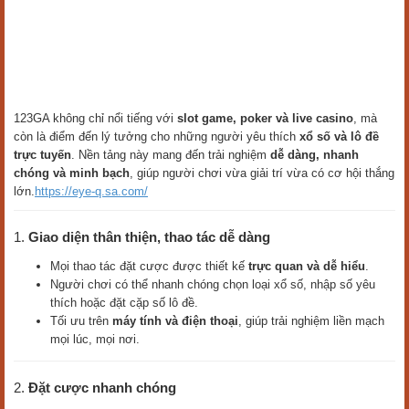
123GA không chỉ nổi tiếng với
slot game, poker và live casino
, mà
còn là điểm đến lý tưởng cho những người yêu thích
xổ số và lô đề
trực tuyến
. Nền tảng này mang đến trải nghiệm
dễ dàng, nhanh
chóng và minh bạch
, giúp người chơi vừa giải trí vừa có cơ hội thắng
lớn.
https://eye-q.sa.com/
1.
Giao diện thân thiện, thao tác dễ dàng
Mọi thao tác đặt cược được thiết kế
trực quan và dễ hiểu
.
Người chơi có thể nhanh chóng chọn loại xổ số, nhập số yêu
thích hoặc đặt cặp số lô đề.
Tối ưu trên
máy tính và điện thoại
, giúp trải nghiệm liền mạch
mọi lúc, mọi nơi.
2.
Đặt cược nhanh chóng