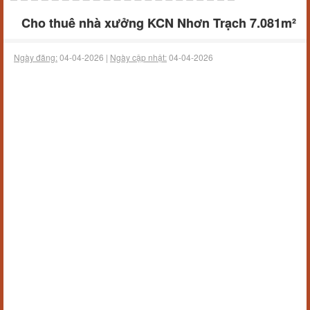
Cho thuê nhà xưởng KCN Nhơn Trạch 7.081m²
Ngày đăng:
04-04-2026 |
Ngày cập nhật:
04-04-2026