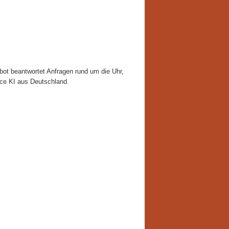
tbot beantwortet Anfragen rund um die Uhr,
vice KI aus Deutschland.