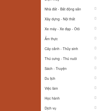
Nhà đất - Bất động sản
Xây dựng - Nội thất
Xe máy - Xe đạp - Ôtô
Ẩm thực
Cây cảnh - Thủy sinh
Thú cưng - Thú nuôi
Sách - Truyện
Du lịch
Việc làm
Học hành
Dịch vụ