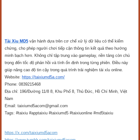
Tài Xỉu MD5
vận hành dựa trên cơ chế xử lý dữ liệu có thể kiểm
chứng, cho phép người chơi tiếp cận thông tin kết quả theo hướng
minh bạch hơn. Không chỉ tập trung vào gameplay, nền tảng còn chú
trọng đến tốc độ phản hồi và tính ổn định trong từng phiên. Điều này
giúp nâng cao độ tin cậy trong quá trình trải nghiệm tài xỉu online.
Website:
https://taixiumd5a.com/
Phone: 0839215468
Địa chỉ: 196/Đường 11/8 8, Khu Phố 8, Thủ Đức, Hồ Chí Minh, Việt
Nam
Email: taixiumd5acom@gmail.com
Tags: #taixiu #apptaixiu #taixiumd5 #taixiuonline #md5taixiu
https://x.com/taixiumd5acom
https://www.tumblr.com/taixiumd5acom