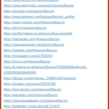
https://www.gta5-mods.com/users/taixiumd5acom
https://gravatar.com/taixiumd5acom
https://www.pinterest.com/taixiumd5acom/_profile/
https://www.youtube.com/@taixiumd5acom
https://bit.ly/m/taixiumd5acom
https://profile.hatena.ne.jp/taixiumd5acom/profile
https://hashnode.com/@taixiumd5acom
https://www.deviantart.com/taixiumd5acom
https://wakelet.com/@taixiumd5acom
https://instapaper.com/p/17593243
https://issuu.com/taixiumd5acom
https://b.hatena.ne.jp/taixiumd5acom/20260405#bookmark-
4785508289268465090
https://disqus.com/by/disqus_2UW9IyLWCw/about/
https://pixabay.com/users/55314760/
https://hub.docker.com/u/taixiumd5acom
https://pastebin.com/u/taixiumd5acom
https://www.jigsawplanet.com/taixiumd5acom
https://hedgedoc.stusta.de/s/aKJZ-8yfT