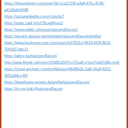
https://theexplorers.com/user?id=1ca21306-a3d4-475c-87d5-
a41d2eb54598
https://pictureinbottle.com/r/clpvfut7
https://pads.zapf.in/s/CBceeMypu2
https://www.reddit.com/user/taixiumd5acom/
https://recash.wpsoul.net/members/taixiumd5acom/profile/
https://www.buckeyescoop.com/users/b37821cf-8618-443f-9616-
7054157ddc21
https://allmy.bio/taixiumd5acom
http://www.4mark.net/story/15985183/t%c3%a0i-x%e1%bb%89u-md5
https://cloud.anylogic.com/profile/user/9649fb2b-1af6-45a9-8252-
3031a04cc4f4
https://beteiligung.tengen.de/profile/taixiumd5acom/
https://its-my.link/@taixiumd5acom