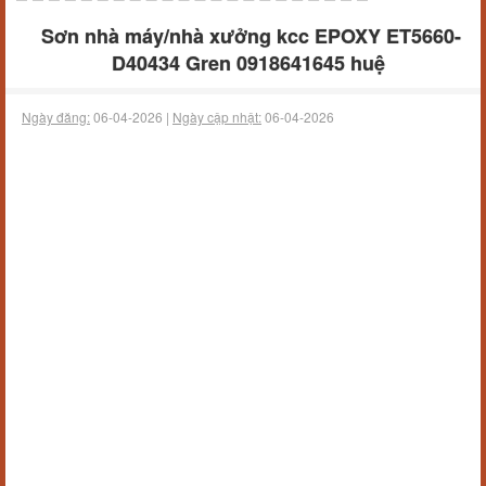
Sơn nhà máy/nhà xưởng kcc EPOXY ET5660-
D40434 Gren 0918641645 huệ
Ngày đăng:
06-04-2026 |
Ngày cập nhật:
06-04-2026