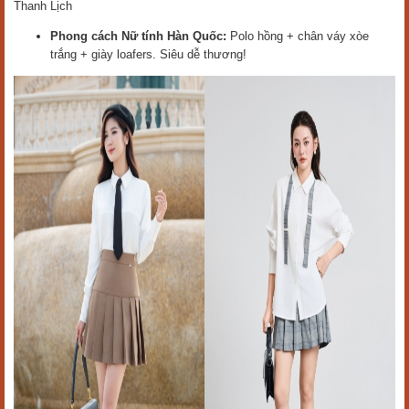
Thanh Lịch
Phong cách Nữ tính Hàn Quốc:
Polo hồng + chân váy xòe
trắng + giày loafers. Siêu dễ thương!