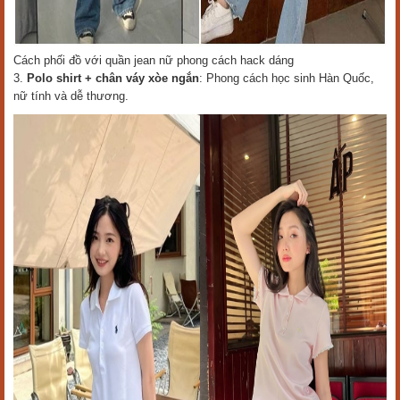
Cách phối đồ với quần jean nữ phong cách hack dáng
3.
Polo shirt + chân váy xòe ngắn
: Phong cách học sinh Hàn Quốc,
nữ tính và dễ thương.