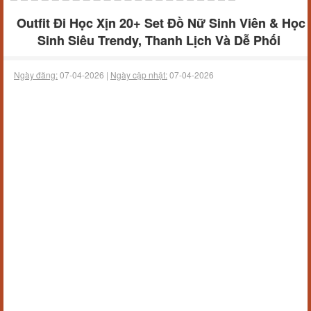
Outfit Đi Học Xịn 20+ Set Đồ Nữ Sinh Viên & Học
Sinh Siêu Trendy, Thanh Lịch Và Dễ Phối
Ngày đăng:
07-04-2026 |
Ngày cập nhật:
07-04-2026