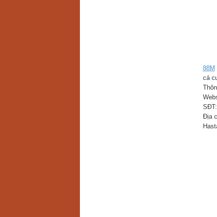
88M
cá c
Thông
Webs
SĐT:
Địa 
Hast