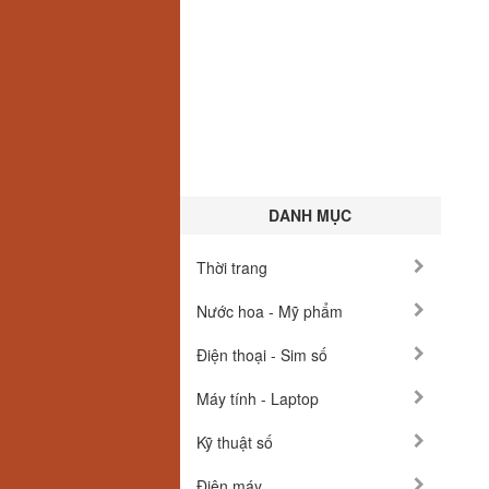
DANH MỤC
Thời trang
Nước hoa - Mỹ phẩm
Điện thoại - Sim số
Máy tính - Laptop
Kỹ thuật số
Điện máy