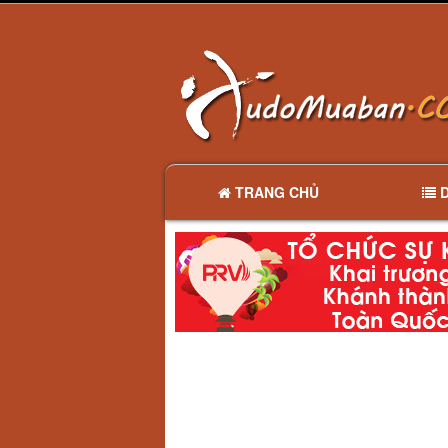
TRANG CHỦ