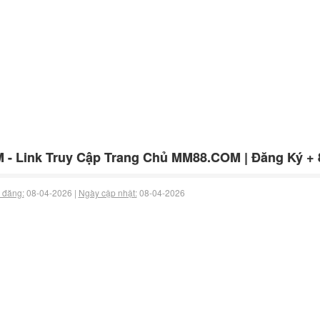
 - Link Truy Cập Trang Chủ MM88.COM | Đăng Ký +
 đăng:
08-04-2026 |
Ngày cập nhật:
08-04-2026