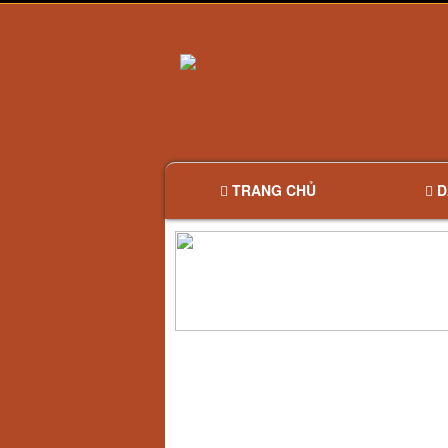
TRANG CHỦ
D