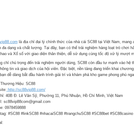
vip88.com
là địa chỉ đại lý chính thức của nhà cái SC88 tại Việt Nam, mang đ
n đa dạng và chất lượng. Tại đây, bạn có thể trải nghiệm hàng loạt trò chơi 
thao và Xổ số với giao diện thân thiện, dễ sử dụng cùng tốc độ xử lý mượt 
g chỉ chú trọng đến trải nghiệm người dùng, SC88 còn đầu tư mạnh vào hệ t
hông tin và giao dịch của hội viên. Đặc biệt, nền tảng đang triển khai chươn
 bạn dễ dàng bắt đầu hành trình giải trí và khám phá kho game phong phú ngay
Thương Hiệu: SC88
ite:
http://sc88vip88.com/
chỉ: 40B Đ. Lê Văn Sỹ, Phường 11, Phú Nhuận, Hồ Chí Minh, Việt Nam
l: sc88vip88com@gmail.com
e: 0978459888
tag: #SC88 #linkSC88 #nhacaiSC88 #trangchuSC88 #SC88bet #SC88casin
l: