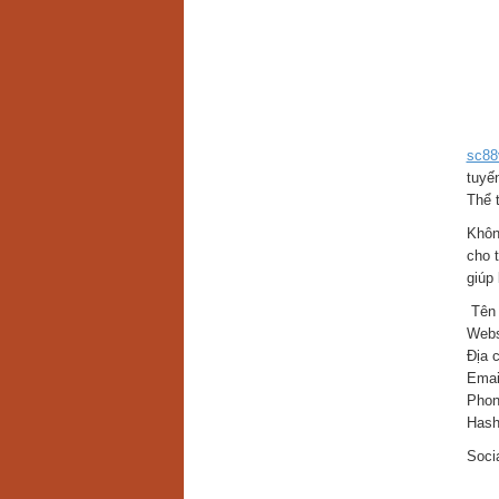
sc88
tuyế
Thể 
Khôn
cho t
giúp
Tên 
Webs
Địa 
Emai
Phon
Hash
Socia