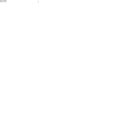
ite
: