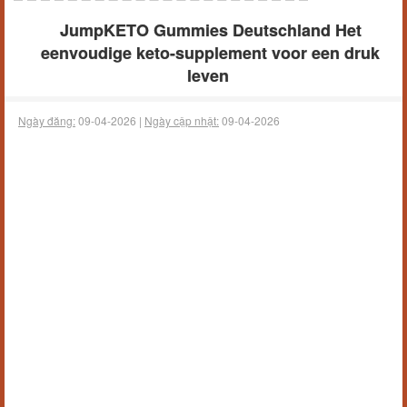
JumpKETO Gummies Deutschland Het
eenvoudige keto-supplement voor een druk
leven
Ngày đăng:
09-04-2026 |
Ngày cập nhật:
09-04-2026