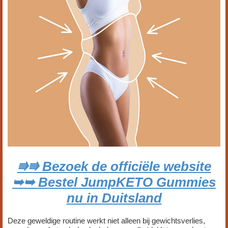
⭆⭆ Bezoek de officiële website
➥➥ Bestel JumpKETO Gummies
nu in Duitsland
Deze geweldige routine werkt niet alleen bij gewichtsverlies,