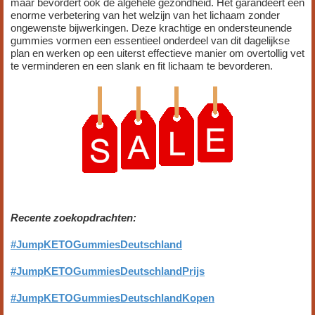
maar bevordert ook de algehele gezondheid. Het garandeert een
enorme verbetering van het welzijn van het lichaam zonder
ongewenste bijwerkingen. Deze krachtige en ondersteunende
gummies vormen een essentieel onderdeel van dit dagelijkse
plan en werken op een uiterst effectieve manier om overtollig vet
te verminderen en een slank en fit lichaam te bevorderen.
Recente zoekopdrachten:
#JumpKETOGummiesDeutschland
#JumpKETOGummiesDeutschlandPrijs
#JumpKETOGummiesDeutschlandKopen