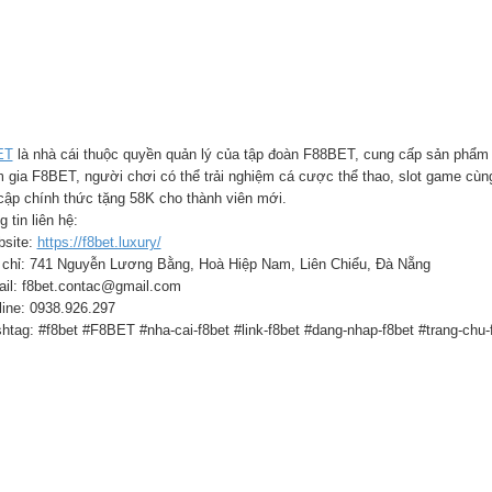
ET
là nhà cái thuộc quyền quản lý của tập đoàn F88BET, cung cấp sản phẩm và
 gia F8BET, người chơi có thể trải nghiệm cá cược thể thao, slot game cùn
 cập chính thức tặng 58K cho thành viên mới.
 tin liên hệ:
bsite:
https://f8bet.luxury/
a chỉ: 741 Nguyễn Lương Bằng, Hoà Hiệp Nam, Liên Chiểu, Đà Nẵng
ail: f8bet.contac@gmail.com
line: 0938.926.297
htag: #f8bet #F8BET #nha-cai-f8bet #link-f8bet #dang-nhap-f8bet #trang-chu-f