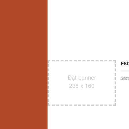
F8b
Đặt banner
Ngày
238 x 160