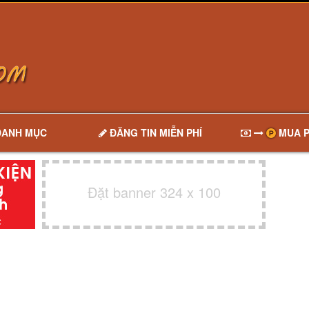
DANH MỤC
ĐĂNG TIN MIỄN PHÍ
MUA P
Đặt banner 324 x 100