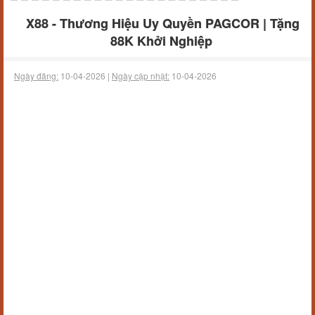
X88 - Thương Hiệu Uy Quyền PAGCOR | Tặng
88K Khởi Nghiệp
Ngày đăng:
10-04-2026 |
Ngày cập nhật:
10-04-2026