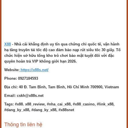
X88
- Nhà cái khẳng định uy tín qua chứng chỉ quốc tế, vận hành
hạ tầng truyền tải tốc độ cao đảm bảo nạp rút siêu tốc 30 giây. Tổ
chức hiện sở hữu tổng kho trò chơi bảo mật tuyệt đối với đặc
quyền hoàn trả VIP không giới hạn 2026.
Website:
https://x88s.net/
Phone: 0927184593
Địa chỉ: 40 Đ. Tam Bình, Tam Bình, Hồ Chí Minh 700900, Vietnam
Email: cskh@x88s.net
Tags: #x88. x88_review, #nha_cai_x88, #x88_casino, #link_x88,
#dang_ky_x88, #dang_ky_x88, #x88snet
Thông tin liên hệ