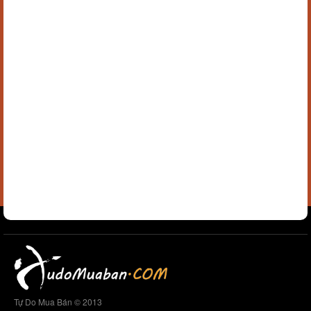
Tự Do Mua Bán © 2013