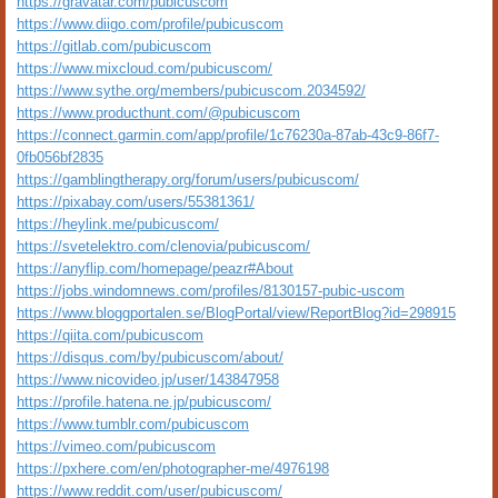
https://gravatar.com/pubicuscom
https://www.diigo.com/profile/pubicuscom
https://gitlab.com/pubicuscom
https://www.mixcloud.com/pubicuscom/
https://www.sythe.org/members/pubicuscom.2034592/
https://www.producthunt.com/@pubicuscom
https://connect.garmin.com/app/profile/1c76230a-87ab-43c9-86f7-
0fb056bf2835
https://gamblingtherapy.org/forum/users/pubicuscom/
https://pixabay.com/users/55381361/
https://heylink.me/pubicuscom/
https://svetelektro.com/clenovia/pubicuscom/
https://anyflip.com/homepage/peazr#About
https://jobs.windomnews.com/profiles/8130157-pubic-uscom
https://www.bloggportalen.se/BlogPortal/view/ReportBlog?id=298915
https://qiita.com/pubicuscom
https://disqus.com/by/pubicuscom/about/
https://www.nicovideo.jp/user/143847958
https://profile.hatena.ne.jp/pubicuscom/
https://www.tumblr.com/pubicuscom
https://vimeo.com/pubicuscom
https://pxhere.com/en/photographer-me/4976198
https://www.reddit.com/user/pubicuscom/