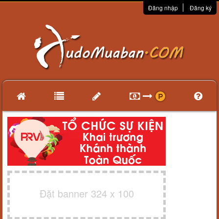
Đăng nhập
Đăng ký
Đặt banner 324 x 100