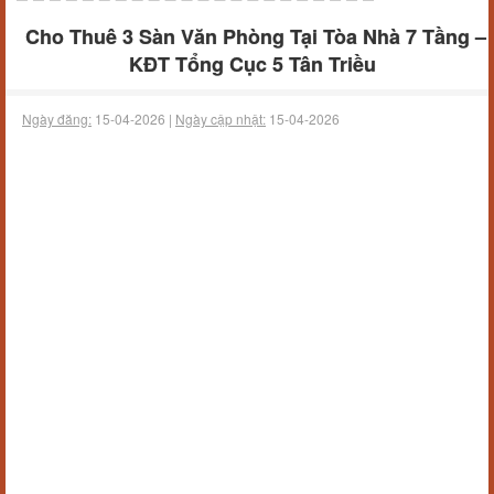
Cho Thuê 3 Sàn Văn Phòng Tại Tòa Nhà 7 Tầng –
KĐT Tổng Cục 5 Tân Triều
Ngày đăng:
15-04-2026 |
Ngày cập nhật:
15-04-2026