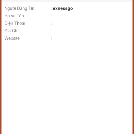
Người Đăng Tin
:
exnessgo
Họ và Tên
:
Điện Thoại
:
Địa Chỉ
:
Website
: