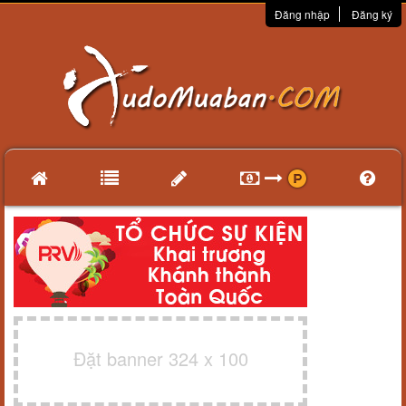
Đăng nhập
Đăng ký
Đặt banner 324 x 100