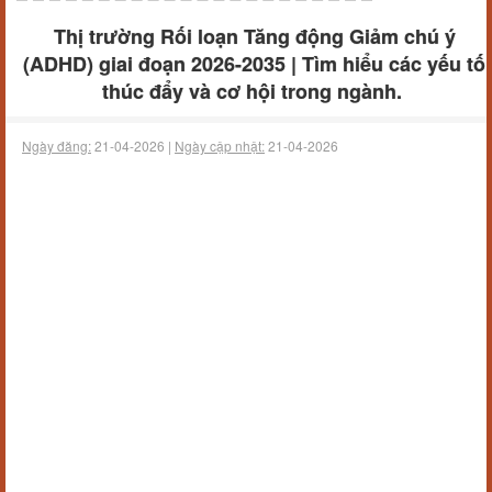
Thị trường Rối loạn Tăng động Giảm chú ý
(ADHD) giai đoạn 2026-2035 | Tìm hiểu các yếu tố
thúc đẩy và cơ hội trong ngành.
Ngày đăng:
21-04-2026 |
Ngày cập nhật:
21-04-2026