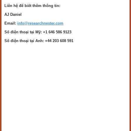
Liên hệ để biết thêm thông tin:
AJ Daniel
Email:
info@researchnester.com
Số điện thoại tại Mỹ: +1 646 586 9123
Số điện thoại tại Anh: +44 203 608 591