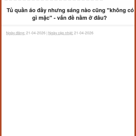
Tủ quần áo đầy nhưng sáng nào cũng "không có
gì mặc" - vấn đề nằm ở đâu?
Ngày đăng:
21-04-2026 |
Ngày cập nhật:
21-04-2026