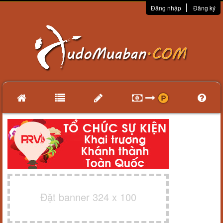
Đăng nhập
Đăng ký
Đặt banner 324 x 100