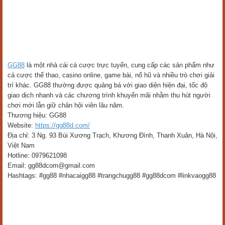
GG88
là một nhà cái cá cược trực tuyến, cung cấp các sản phẩm như
cá cược thể thao, casino online, game bài, nổ hũ và nhiều trò chơi giải
trí khác. GG88 thường được quảng bá với giao diện hiện đại, tốc độ
giao dịch nhanh và các chương trình khuyến mãi nhằm thu hút người
chơi mới lẫn giữ chân hội viên lâu năm.
Thương hiệu: GG88
Website:
https://gg88d.com/
Địa chỉ: 3 Ng. 93 Bùi Xương Trạch, Khương Đình, Thanh Xuân, Hà Nội,
Việt Nam
Hotline: 0979621098
Email: gg88dcom@gmail.com
Hashtags: #gg88 #nhacaigg88 #trangchugg88 #gg88dcom #linkvaogg88