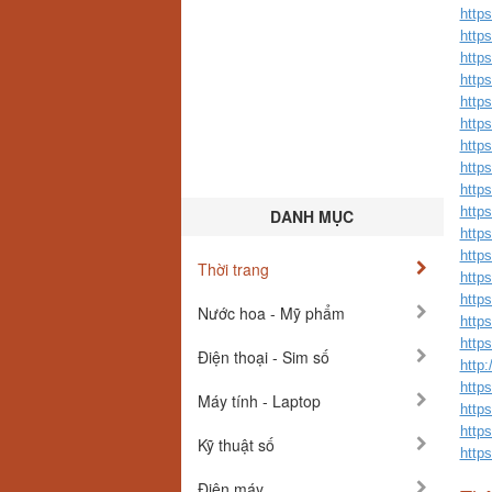
http
http
http
http
http
http
http
http
http
http
DANH MỤC
http
http
Thời trang
http
https
Nước hoa - Mỹ phẩm
http
http
Điện thoại - Sim số
http:
http
Máy tính - Laptop
https
http
Kỹ thuật số
http
Điện máy