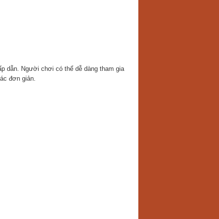
ấp dẫn. Người chơi có thể dễ dàng tham gia
tác đơn giản.