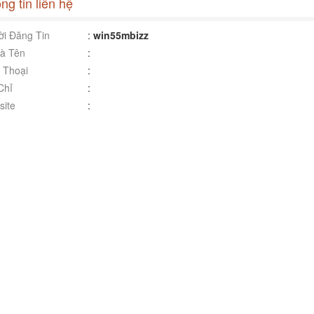
ng tin liên hệ
i Đăng Tin
:
win55mbizz
à Tên
:
 Thoại
:
Chỉ
:
ite
: