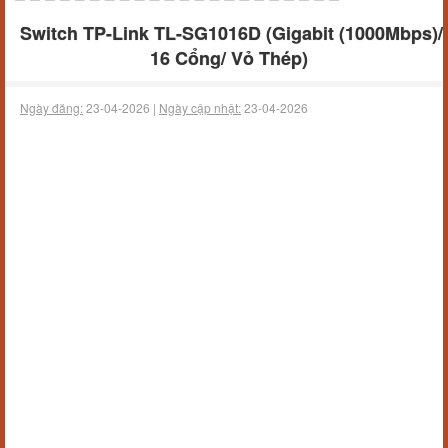
Switch TP-Link TL-SG1016D (Gigabit (1000Mbps)/
16 Cổng/ Vỏ Thép)
Ngày đăng:
23-04-2026 |
Ngày cập nhật:
23-04-2026