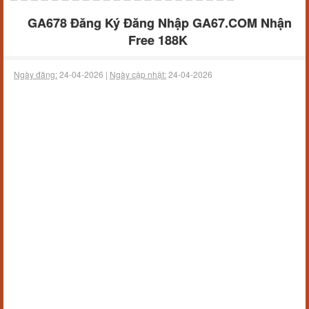
GA678 Đăng Ký Đăng Nhập GA67.COM Nhận
Free 188K
Ngày đăng:
24-04-2026 |
Ngày cập nhật:
24-04-2026