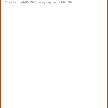
Ngày đăng:
24-04-2026 |
Ngày cập nhật:
24-04-2026