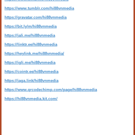
https://www.tumblr.com/hi88vnmedia
https://gravatar.com/hi88vnmedia
https://bit.ly/m/hi88vnmedia
https://jali.me/hi88vnmedia
https://linktr.ee/hi88vnmedia
https://heylink.me/hi88vnmedia/
https://igli.me/hi88vnmedia
https://cointr.ee/hi88vnmedia
https://jaga.link/hi88vnmedia
https://www.qrcodechimp.com/page/hi88vnmedia
https://hi88vnmedia.kit.com/