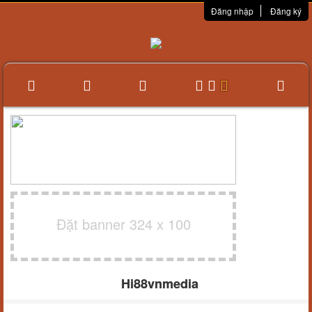
Đăng nhập
Đăng ký
Đặt banner 324 x 100
Hi88vnmedia