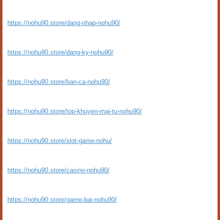
https://nohu90.store/dang-nhap-nohu90/
https://nohu90.store/dang-ky-nohu90/
https://nohu90.store/ban-ca-nohu90/
https://nohu90.store/top-khuyen-mai-tu-nohu90/
https://nohu90.store/slot-game-nohu/
https://nohu90.store/casino-nohu90/
https://nohu90.store/game-bai-nohu90/