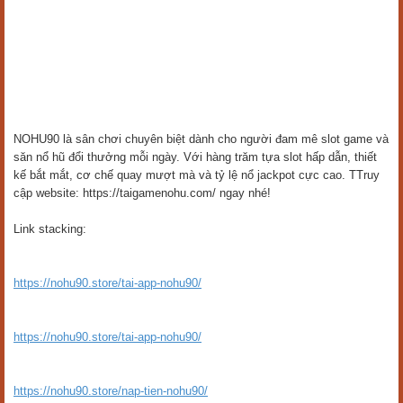
NOHU90 là sân chơi chuyên biệt dành cho người đam mê slot game và
săn nổ hũ đổi thưởng mỗi ngày. Với hàng trăm tựa slot hấp dẫn, thiết
kế bắt mắt, cơ chế quay mượt mà và tỷ lệ nổ jackpot cực cao. TTruy
cập website: https://taigamenohu.com/ ngay nhé!
Link stacking:
https://nohu90.store/tai-app-nohu90/
https://nohu90.store/tai-app-nohu90/
https://nohu90.store/nap-tien-nohu90/