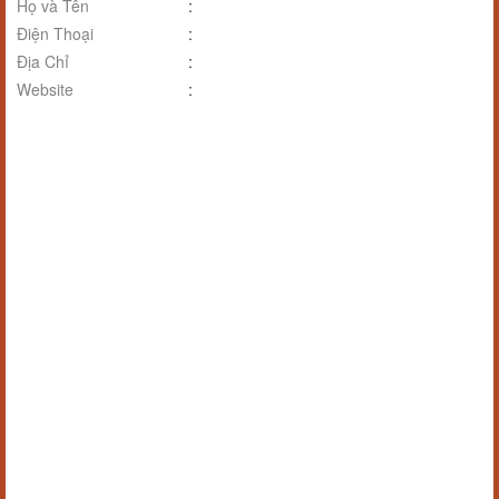
Họ và Tên
:
Điện Thoại
:
Địa Chỉ
:
Website
: