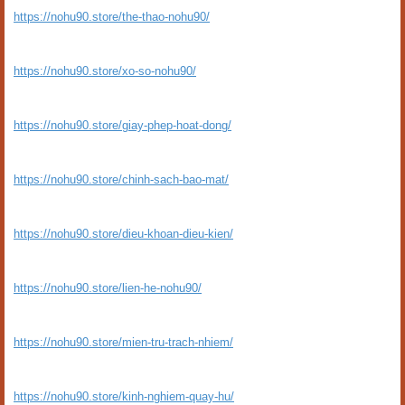
https://nohu90.store/the-thao-nohu90/
https://nohu90.store/xo-so-nohu90/
https://nohu90.store/giay-phep-hoat-dong/
https://nohu90.store/chinh-sach-bao-mat/
https://nohu90.store/dieu-khoan-dieu-kien/
https://nohu90.store/lien-he-nohu90/
https://nohu90.store/mien-tru-trach-nhiem/
https://nohu90.store/kinh-nghiem-quay-hu/