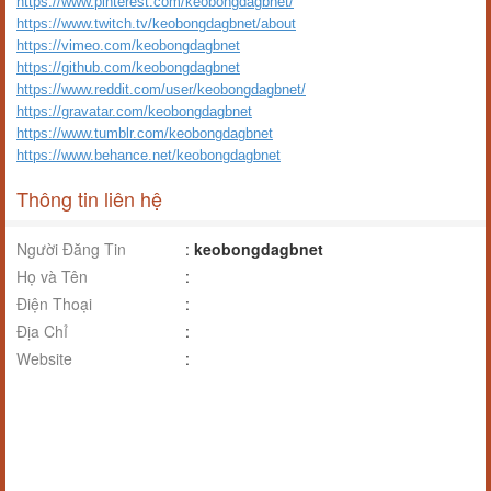
https://www.pinterest.com/keobongdagbnet/
https://www.twitch.tv/keobongdagbnet/about
https://vimeo.com/keobongdagbnet
https://github.com/keobongdagbnet
https://www.reddit.com/user/keobongdagbnet/
https://gravatar.com/keobongdagbnet
https://www.tumblr.com/keobongdagbnet
https://www.behance.net/keobongdagbnet
Thông tin liên hệ
Người Đăng Tin
:
keobongdagbnet
Họ và Tên
:
Điện Thoại
:
Địa Chỉ
:
Website
: