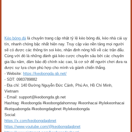
Kèo bóng đá
là chuyên trang cập nhật tỷ lệ kèo bóng đá, kèo nhà cái uy
tín, nhanh chóng bậc nhất hiện nay. Truy cập vào nền tảng mọi người
sẽ có được các thông tin soi kèo, nhận định nóng hổi về các trận đấu.
Cùng với đó là những đánh giá kèo cược chuyên sâu bởi các chuyên
gia lâu năm, đảm bảo độ chính xác cao, là cơ sở để người chơi đưa ra
được sự lựa chọn phù hợp cho mình và giành chiến thắng.
- Website:
https://keobongda.gb.net/
- SDT: 0983789882
- Địa chỉ: 140 Đường Nguyễn Đức Cảnh, Phú An, Hồ Chí Minh,
Vietnam
- Email: support@keobongda.gb.net
Hashtag: #keobongda #keobongdahomnay #keonhacai #tylekeonhacai
#ketquabongda #keobongdagbnet #tylekeobongda
Social:
https://x.com/keobongdagbnet
https://www.youtube.com/@keobongdagbnet