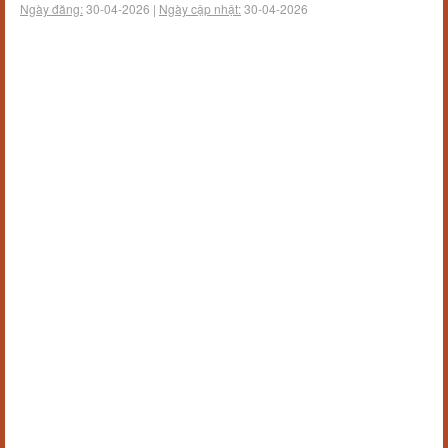
Ngày đăng:
30-04-2026 |
Ngày cập nhật:
30-04-2026