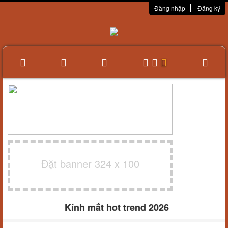
Đăng nhập
Đăng ký
Đặt banner 324 x 100
Kính mắt hot trend 2026