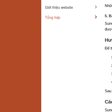
Nhữn
Giới thiệu website
5. B
Tổng hợp
Sunw
được
Hư
Để t
Sau 
Các
Sunw