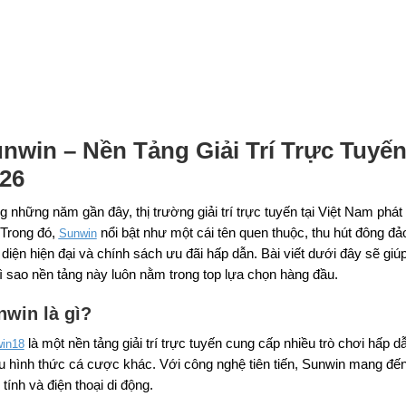
nwin – Nền Tảng Giải Trí Trực Tuyế
26
g những năm gần đây, thị trường giải trí trực tuyến tại Việt Nam phát
 Trong đó,
nổi bật như một cái tên quen thuộc, thu hút đông đ
Sunwin
 diện hiện đại và chính sách ưu đãi hấp dẫn. Bài viết dưới đây sẽ gi
ì sao nền tảng này luôn nằm trong top lựa chọn hàng đầu.
nwin là gì?
là một nền tảng giải trí trực tuyến cung cấp nhiều trò chơi hấp d
in18
u hình thức cá cược khác. Với công nghệ tiên tiến, Sunwin mang đến
tính và điện thoại di động.