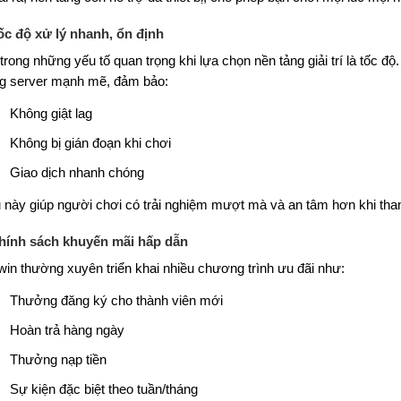
ốc độ xử lý nhanh, ổn định
trong những yếu tố quan trọng khi lựa chọn nền tảng giải trí là tốc đ
g server mạnh mẽ, đảm bảo:
Không giật lag
Không bị gián đoạn khi chơi
Giao dịch nhanh chóng
 này giúp người chơi có trải nghiệm mượt mà và an tâm hơn khi tha
Chính sách khuyến mãi hấp dẫn
in thường xuyên triển khai nhiều chương trình ưu đãi như:
Thưởng đăng ký cho thành viên mới
Hoàn trả hàng ngày
Thưởng nạp tiền
Sự kiện đặc biệt theo tuần/tháng