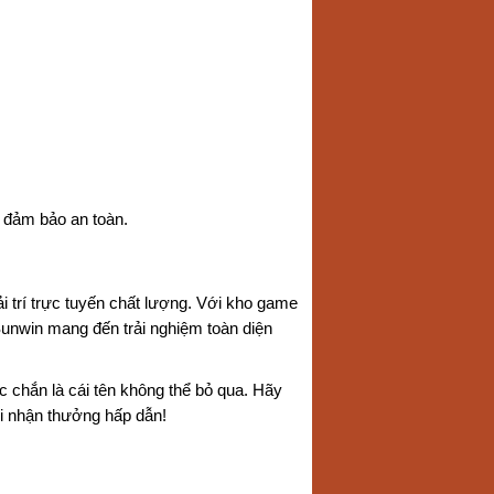
ể đảm bảo an toàn.
i trí trực tuyến chất lượng. Với kho game
 Sunwin mang đến trải nghiệm toàn diện
c chắn là cái tên không thể bỏ qua. Hãy
ội nhận thưởng hấp dẫn!