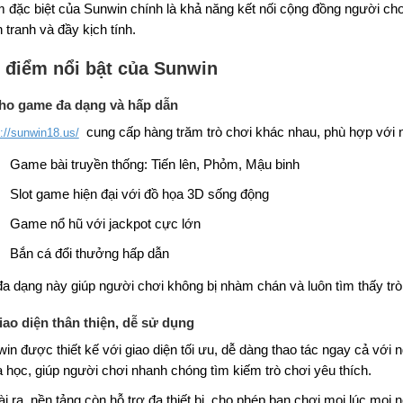
 đặc biệt của Sunwin chính là khả năng kết nối cộng đồng người chơi l
 tranh và đầy kịch tính.
 điểm nổi bật của Sunwin
Kho game đa dạng và hấp dẫn
cung cấp hàng trăm trò chơi khác nhau, phù hợp với n
://sunwin18.us/
Game bài truyền thống: Tiến lên, Phỏm, Mậu binh
Slot game hiện đại với đồ họa 3D sống động
Game nổ hũ với jackpot cực lớn
Bắn cá đổi thưởng hấp dẫn
a dạng này giúp người chơi không bị nhàm chán và luôn tìm thấy trò
iao diện thân thiện, dễ sử dụng
in được thiết kế với giao diện tối ưu, dễ dàng thao tác ngay cả v
 học, giúp người chơi nhanh chóng tìm kiếm trò chơi yêu thích.
i ra, nền tảng còn hỗ trợ đa thiết bị, cho phép bạn chơi mọi lúc mọi 