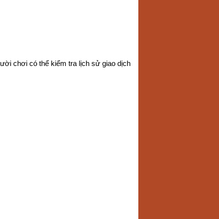
ời chơi có thể kiểm tra lịch sử giao dịch