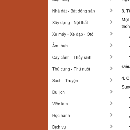
Nhà đất - Bất động sản
3. T
Một 
Xây dựng - Nội thất
thốn
Xe máy - Xe đạp - Ôtô
Ẩm thực
Cây cảnh - Thủy sinh
Điều
Thú cưng - Thú nuôi
4. 
Sách - Truyện
Sunw
Du lịch
Việc làm
Học hành
Dịch vụ