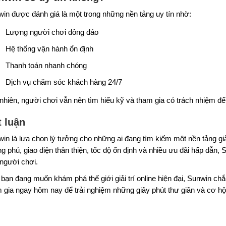
in được đánh giá là một trong những nền tảng uy tín nhờ:
Lượng người chơi đông đảo
Hệ thống vận hành ổn định
Thanh toán nhanh chóng
Dịch vụ chăm sóc khách hàng 24/7
nhiên, người chơi vẫn nên tìm hiểu kỹ và tham gia có trách nhiệm đ
t luận
in là lựa chọn lý tưởng cho những ai đang tìm kiếm một nền tảng giả
g phú, giao diện thân thiện, tốc độ ổn định và nhiều ưu đãi hấp dẫn,
người chơi.
bạn đang muốn khám phá thế giới giải trí online hiện đại, Sunwin chắ
 gia ngay hôm nay để trải nghiệm những giây phút thư giãn và cơ h