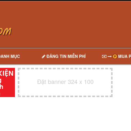
DANH MỤC
ĐĂNG TIN MIỄN PHÍ
MUA P
Đặt banner 324 x 100