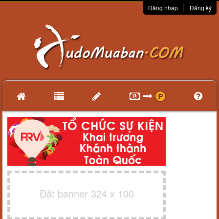
Đăng nhập
Đăng ký
Đặt banner 324 x 100