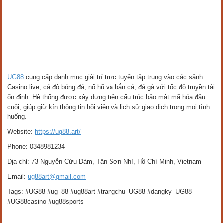
UG88
cung cấp danh mục giải trí trực tuyến tập trung vào các sảnh
Casino live, cá độ bóng đá, nổ hũ và bắn cá, đá gà với tốc độ truyền tải
ổn định. Hệ thống được xây dựng trên cấu trúc bảo mật mã hóa đầu
cuối, giúp giữ kín thông tin hội viên và lịch sử giao dịch trong mọi tình
huống.
Website:
https://ug88.art/
Phone: 0348981234
Địa chỉ: 73 Nguyễn Cửu Đàm, Tân Sơn Nhì, Hồ Chí Minh, Vietnam
Email:
ug88art@gmail.com
Tags: #UG88 #ug_88 #ug88art #trangchu_UG88 #dangky_UG88
#UG88casino #ug88sports