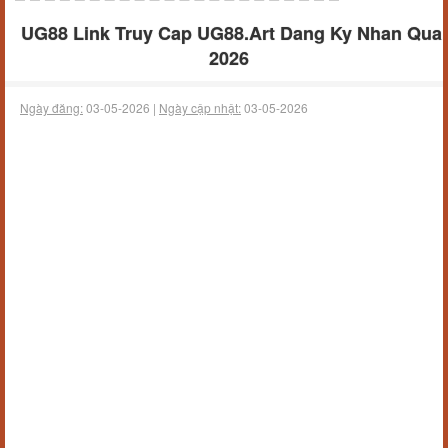
UG88 Link Truy Cap UG88.Art Dang Ky Nhan Qua
2026
Ngày đăng:
03-05-2026 |
Ngày cập nhật:
03-05-2026