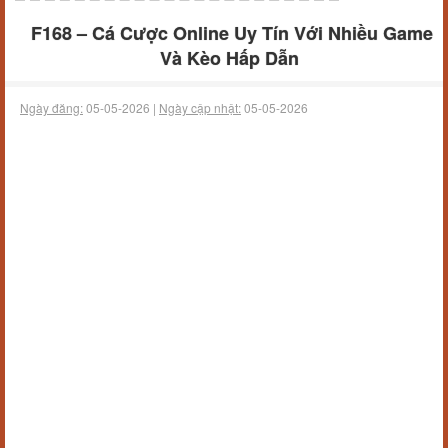
F168 – Cá Cược Online Uy Tín Với Nhiều Game
Và Kèo Hấp Dẫn
Ngày đăng:
05-05-2026 |
Ngày cập nhật:
05-05-2026