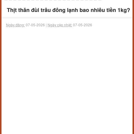
Thịt thăn đùi trâu đông lạnh bao nhiêu tiền 1kg?
Ngày đăng:
07-05-2026 |
Ngày cập nhật:
07-05-2026