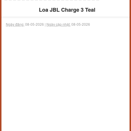
Loa JBL Charge 3 Teal
Ngày đăng:
08-05-2026 |
Ngày cập nhật:
08-05-2026