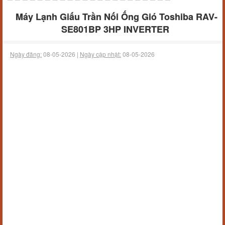
Máy Lạnh Giấu Trần Nối Ống Gió Toshiba RAV-
SE801BP 3HP INVERTER
Ngày đăng:
08-05-2026 |
Ngày cập nhật:
08-05-2026