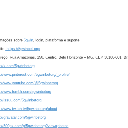
rmações sobre
5gwin
, login, plataforma e suporte.
ite:
https://5gwinbet.org/
reço: Rua Amazonas, 250, Centro, Belo Horizonte – MG, CEP 30180-001, Bra
s://x.com/5gwinbetorg
://www.pinterest.com/5gwinbetorg/_profile/
s://www.youtube.com/@5gwinbetorg
s://www.tumblr.com/5gwinbetorg
s://issuu.com/5gwinbetorg
://www.twitch.tv/5gwinbetorg/about
s://gravatar.com/5gwinbetorg
s://500px.com/p/5gwinbetorg?view=photos