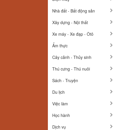
Nhà đất - Bất động sản
Xây dựng - Nội thất
Xe máy - Xe đạp - Ôtô
Ẩm thực
Cây cảnh - Thủy sinh
Thú cưng - Thú nuôi
Sách - Truyện
Du lịch
Việc làm
Học hành
Dịch vụ