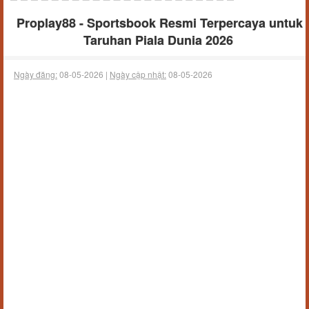
Proplay88 - Sportsbook Resmi Terpercaya untuk
Taruhan Piala Dunia 2026
Ngày đăng:
08-05-2026 |
Ngày cập nhật:
08-05-2026