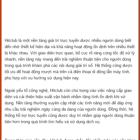
Hitclub là một nền tảng giải trí trực tuyến được nhiều người dùng biết
đến nhờ thiết kế hiện đại và khả năng hoạt động ổn định trên nhiều thiết
bị khác nhau. Với giao diện trực quan, bố cục rõ ràng cùng tốc độ xử lý
nhanh, nền tảng này mang đến trải nghiệm thuận tiện cho người dùng
trong quá trình khám phá các nội dung giải trí số. Hệ thống cũng được
tối ưu để hoạt động mượt mà trên cả điện thoại di động lẫn máy tính,
phù hợp với xu hướng sử dụng hiện nay.
Ngoài yếu tố công nghệ, Hitclub còn chú trọng vào việc nâng cấp giao
diện và cải thiện hiệu suất vận hành nhằm tăng tính ổn định khi sử
dụng. Nền tảng thường xuyên cập nhật các tính năng mới để đáp ứng
nhu cầu trải nghiệm ngày càng đa dạng của người dùng. Đồng thời, hệ
thống hỗ trợ trực tuyến cũng được duy trì nhằm giúp người dùng thuận
tiện hơn trong quá trình tìm hiểu và sử dụng dịch vụ.