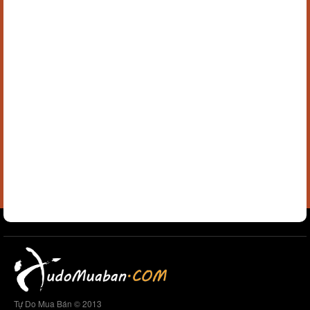
Tự Do Mua Bán © 2013