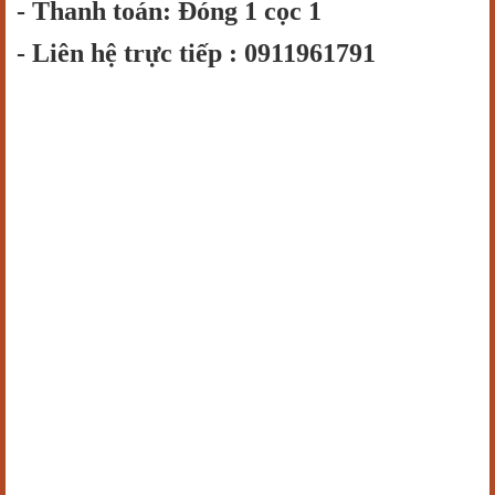
- Thanh toán: Đóng 1 cọc 1
- Liên hệ trực tiếp : 0911961791