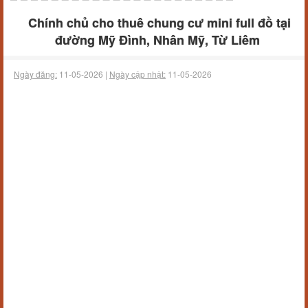
Chính chủ cho thuê chung cư mini full đồ tại
đường Mỹ Đình, Nhân Mỹ, Từ Liêm
Ngày đăng:
11-05-2026 |
Ngày cập nhật:
11-05-2026