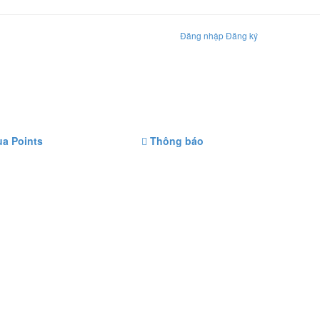
Đăng nhập
Đăng ký
a Points
Thông báo