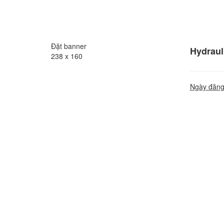
Đặt banner
Hydraul
238 x 160
Ngày đăng