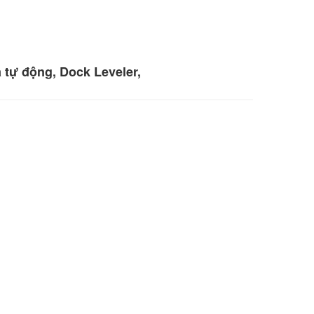
 tự động, Dock Leveler,