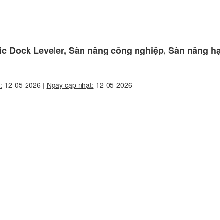
ic Dock Leveler, Sàn nâng công nghiệp, Sàn nâng hạ
:
12-05-2026 |
Ngày cập nhật:
12-05-2026