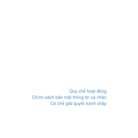
Quy chế hoạt động
Chính sách bảo mật thông tin cá nhân
Cơ chế giải quyết tranh chấp