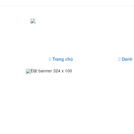
Trang chủ
Danh
Đặt banner 324 x 100