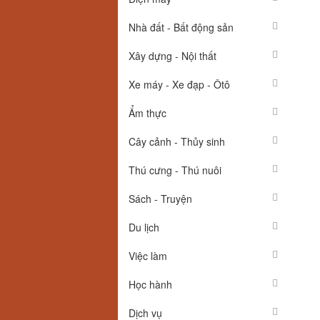
Nhà đất - Bất động sản
Xây dựng - Nội thất
Xe máy - Xe đạp - Ôtô
Ẩm thực
Cây cảnh - Thủy sinh
Thú cưng - Thú nuôi
Sách - Truyện
Du lịch
Việc làm
Học hành
Dịch vụ