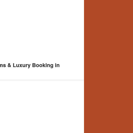
oms & Luxury Booking in