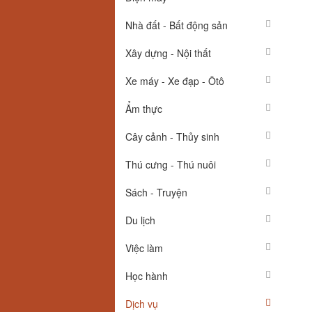
Nhà đất - Bất động sản
Xây dựng - Nội thất
Xe máy - Xe đạp - Ôtô
Ẩm thực
Cây cảnh - Thủy sinh
Thú cưng - Thú nuôi
Sách - Truyện
Du lịch
Việc làm
Học hành
Dịch vụ