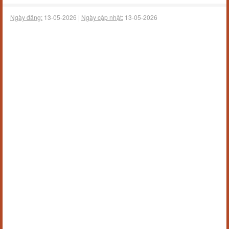
Ngày đăng:
13-05-2026 |
Ngày cập nhật:
13-05-2026