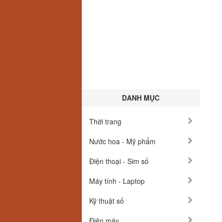
DANH MỤC
Thời trang
Nước hoa - Mỹ phẩm
Điện thoại - Sim số
Máy tính - Laptop
Kỹ thuật số
Điện máy