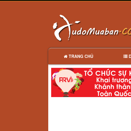
TRANG CHỦ