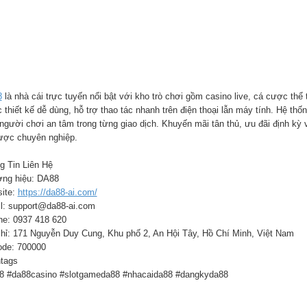
8
là nhà cái trực tuyến nổi bật với kho trò chơi gồm casino live, cá cược thể 
thiết kế dễ dùng, hỗ trợ thao tác nhanh trên điện thoại lẫn máy tính. Hệ thố
 người chơi an tâm trong từng giao dịch. Khuyến mãi tân thủ, ưu đãi định k
ược chuyên nghiệp.
g Tin Liên Hệ
ng hiệu: DA88
ite:
https://da88-ai.com/
l: support@da88-ai.com
ine: 0937 418 620
chỉ: 171 Nguyễn Duy Cung, Khu phố 2, An Hội Tây, Hồ Chí Minh, Việt Nam
ode: 700000
tags
8 #da88casino #slotgameda88 #nhacaida88 #dangkyda88