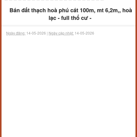
Bán đất thạch hoà phú cát 100m, mt 6,2m,, hoà
lạc - full thổ cư -
Ngày đăng:
14-05-2026 |
Ngày cập nhật:
14-05-2026