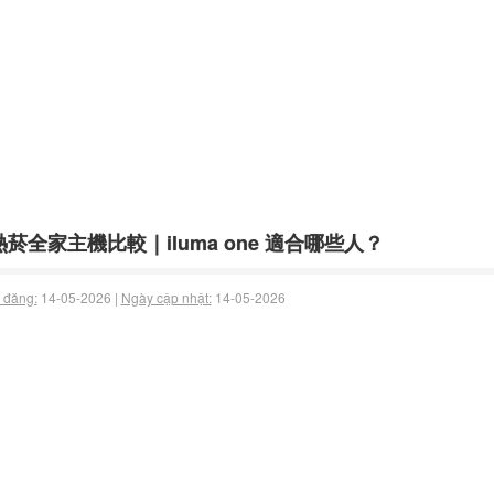
菸全家主機比較｜iluma one 適合哪些人？
 đăng:
14-05-2026 |
Ngày cập nhật:
14-05-2026