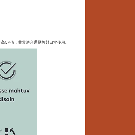
高CP值，非常適合通勤族與日常使用。