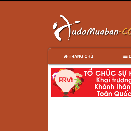
TRANG CHỦ