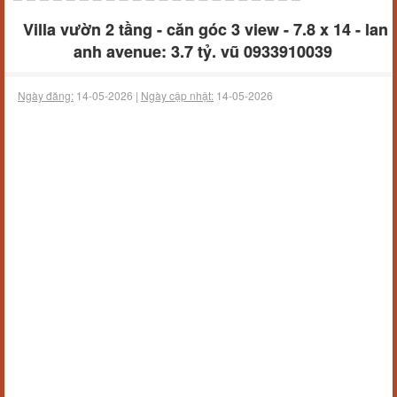
Villa vườn 2 tầng - căn góc 3 view - 7.8 x 14 - lan
anh avenue: 3.7 tỷ. vũ 0933910039
Ngày đăng:
14-05-2026 |
Ngày cập nhật:
14-05-2026