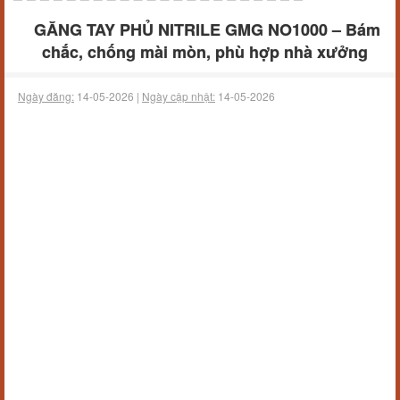
GĂNG TAY PHỦ NITRILE GMG NO1000 – Bám
chắc, chống mài mòn, phù hợp nhà xưởng
Ngày đăng:
14-05-2026 |
Ngày cập nhật:
14-05-2026