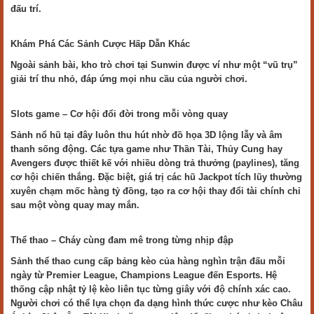
đấu trí.
Khám Phá Các Sảnh Cược Hấp Dẫn Khác
Ngoài sảnh bài, kho trò chơi tại Sunwin được ví như một “vũ trụ”
giải trí thu nhỏ, đáp ứng mọi nhu cầu của người chơi.
Slots game – Cơ hội đổi đời trong mỗi vòng quay
Sảnh nổ hũ tại đây luôn thu hút nhờ đồ họa 3D lộng lẫy và âm
thanh sống động. Các tựa game như Thần Tài, Thủy Cung hay
Avengers được thiết kế với nhiều dòng trả thưởng (paylines), tăng
cơ hội chiến thắng. Đặc biệt, giá trị các hũ Jackpot tích lũy thường
xuyên chạm mốc hàng tỷ đồng, tạo ra cơ hội thay đổi tài chính chỉ
sau một vòng quay may mắn.
Thể thao – Cháy cùng đam mê trong từng nhịp đập
Sảnh thể thao cung cấp bảng kèo của hàng nghìn trận đấu mỗi
ngày từ Premier League, Champions League đến Esports. Hệ
thống cập nhật tỷ lệ kèo liên tục từng giây với độ chính xác cao.
Người chơi có thể lựa chọn đa dạng hình thức cược như kèo Châu