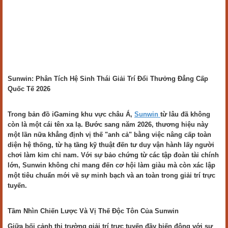
Sunwin: Phân Tích Hệ Sinh Thái Giải Trí Đổi Thưởng Đẳng Cấp
Quốc Tế 2026
Trong bản đồ iGaming khu vực châu Á,
Sunwin
từ lâu đã không
còn là một cái tên xa lạ. Bước sang năm 2026, thương hiệu này
một lần nữa khẳng định vị thế "anh cả" bằng việc nâng cấp toàn
diện hệ thống, từ hạ tầng kỹ thuật đến tư duy vận hành lấy người
chơi làm kim chỉ nam. Với sự bảo chứng từ các tập đoàn tài chính
lớn, Sunwin không chỉ mang đến cơ hội làm giàu mà còn xác lập
một tiêu chuẩn mới về sự minh bạch và an toàn trong giải trí trực
tuyến.
Tầm Nhìn Chiến Lược Và Vị Thế Độc Tôn Của Sunwin
Giữa bối cảnh thị trường giải trí trực tuyến đầy biến động với sự