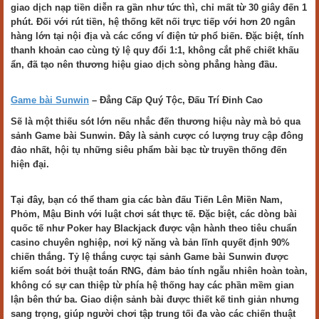
giao dịch nạp tiền diễn ra gần như tức thì, chỉ mất từ 30 giây đến 1
phút. Đối với rút tiền, hệ thống kết nối trực tiếp với hơn 20 ngân
hàng lớn tại nội địa và các cổng ví điện tử phổ biến. Đặc biệt, tính
thanh khoản cao cùng tỷ lệ quy đổi 1:1, không cắt phế chiết khấu
ẩn, đã tạo nên thương hiệu giao dịch sòng phẳng hàng đầu.
Game bài Sunwin
– Đẳng Cấp Quý Tộc, Đấu Trí Đỉnh Cao
Sẽ là một thiếu sót lớn nếu nhắc đến thương hiệu này mà bỏ qua
sảnh Game bài Sunwin. Đây là sảnh cược có lượng truy cập đông
đảo nhất, hội tụ những siêu phẩm bài bạc từ truyền thống đến
hiện đại.
Tại đây, bạn có thể tham gia các bàn đấu Tiến Lên Miền Nam,
Phỏm, Mậu Binh với luật chơi sát thực tế. Đặc biệt, các dòng bài
quốc tế như Poker hay Blackjack được vận hành theo tiêu chuẩn
casino chuyên nghiệp, nơi kỹ năng và bản lĩnh quyết định 90%
chiến thắng. Tỷ lệ thắng cược tại sảnh Game bài Sunwin được
kiểm soát bởi thuật toán RNG, đảm bảo tính ngẫu nhiên hoàn toàn,
không có sự can thiệp từ phía hệ thống hay các phần mềm gian
lận bên thứ ba. Giao diện sảnh bài được thiết kế tinh giản nhưng
sang trọng, giúp người chơi tập trung tối đa vào các chiến thuật