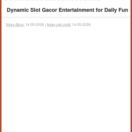
Dynamic Slot Gacor Entertainment for Daily Fun
Ngày đăng:
14-05-2026 |
Ngày cập nhật:
14-05-2026