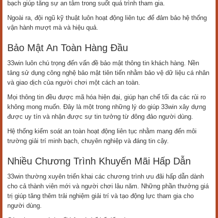
bạch giúp tăng sự an tâm trong suốt quá trình tham gia.
Ngoài ra, đội ngũ kỹ thuật luôn hoạt động liên tục để đảm bảo hệ thống
vận hành mượt mà và hiệu quả.
Bảo Mật An Toàn Hàng Đầu
33win luôn chú trọng đến vấn đề bảo mật thông tin khách hàng. Nền
tảng sử dụng công nghệ bảo mật tiên tiến nhằm bảo vệ dữ liệu cá nhân
và giao dịch của người chơi một cách an toàn.
Mọi thông tin đều được mã hóa hiện đại, giúp hạn chế tối đa các rủi ro
không mong muốn. Đây là một trong những lý do giúp 33win xây dựng
được uy tín và nhận được sự tin tưởng từ đông đảo người dùng.
Hệ thống kiểm soát an toàn hoạt động liên tục nhằm mang đến môi
trường giải trí minh bạch, chuyên nghiệp và đáng tin cậy.
Nhiều Chương Trình Khuyến Mãi Hấp Dẫn
33win thường xuyên triển khai các chương trình ưu đãi hấp dẫn dành
cho cả thành viên mới và người chơi lâu năm. Những phần thưởng giá
trị giúp tăng thêm trải nghiệm giải trí và tạo động lực tham gia cho
người dùng.