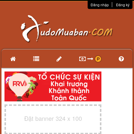
Đăng nhập
Đăng ký
Đặt banner 324 x 100