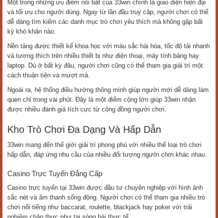
Một trong những ưu điểm nổi bật của 33win chính là giao diện hiện đại
và tối ưu cho người dùng. Ngay từ lần đầu truy cập, người chơi có thể
dễ dàng tìm kiếm các danh mục trò chơi yêu thích mà không gặp bất
kỳ khó khăn nào.
Nền tảng được thiết kế khoa học với màu sắc hài hòa, tốc độ tải nhanh
và tương thích trên nhiều thiết bị như điện thoại, máy tính bảng hay
laptop. Dù ở bất kỳ đâu, người chơi cũng có thể tham gia giải trí một
cách thuận tiện và mượt mà.
Ngoài ra, hệ thống điều hướng thông minh giúp người mới dễ dàng làm
quen chỉ trong vài phút. Đây là một điểm cộng lớn giúp 33win nhận
được nhiều đánh giá tích cực từ cộng đồng người chơi.
Kho Trò Chơi Đa Dạng Và Hấp Dẫn
33win mang đến thế giới giải trí phong phú với nhiều thể loại trò chơi
hấp dẫn, đáp ứng nhu cầu của nhiều đối tượng người chơi khác nhau.
Casino Trực Tuyến Đẳng Cấp
Casino trực tuyến tại 33win được đầu tư chuyên nghiệp với hình ảnh
sắc nét và âm thanh sống động. Người chơi có thể tham gia nhiều trò
chơi nổi tiếng như baccarat, roulette, blackjack hay poker với trải
nghiệm chân thực như tại sòng bài thực tế.