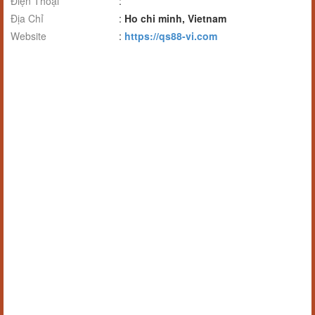
Điện Thoại
:
Địa Chỉ
:
Ho chi minh, Vietnam
Website
:
https://qs88-vi.com