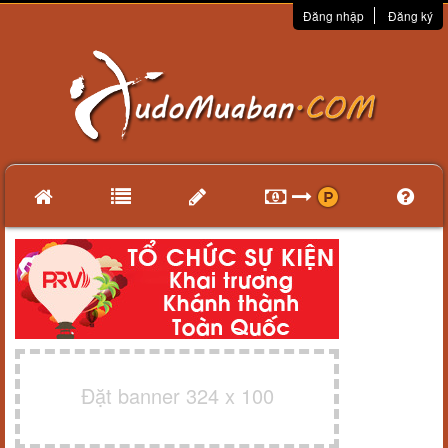
Đăng nhập
Đăng ký
Đặt banner 324 x 100