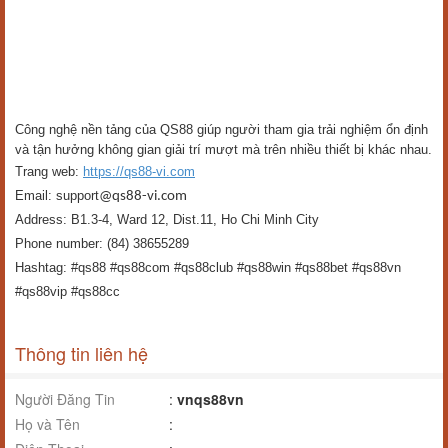
Công nghệ nền tảng của QS88 giúp người tham gia trải nghiệm ổn định
và tận hưởng không gian giải trí mượt mà trên nhiều thiết bị khác nhau.
Trang web:
https://qs88-vi.com
Email: support
@qs88-vi.com
Address: B1.3-4, Ward 12, Dist.11, Ho Chi Minh City
Phone number: (84) 38655289
Hashtag: #qs88 #qs88com #qs88club #qs88win #qs88bet #qs88vn
#qs88vip #qs88cc
Thông tin liên hệ
Người Đăng Tin
:
vnqs88vn
Họ và Tên
: