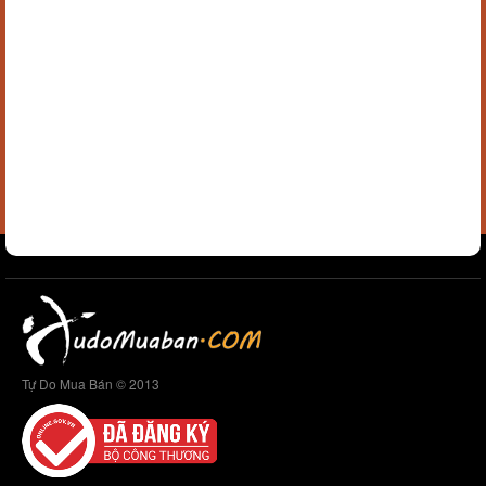
Tự Do Mua Bán © 2013