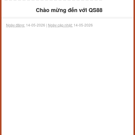
Chào mừng đến với QS88
Ngày đăng:
14-05-2026 |
Ngày cập nhật:
14-05-2026