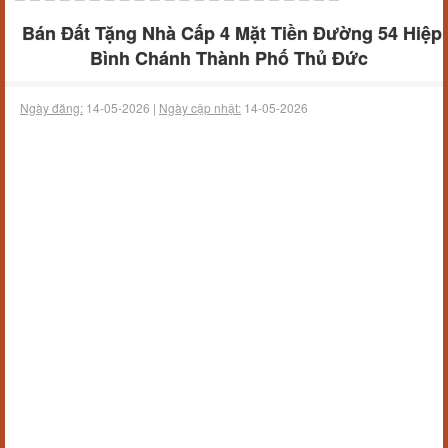
Bán Đất Tặng Nhà Cấp 4 Mặt Tiền Đường 54 Hiệp
Bình Chánh Thành Phố Thủ Đức
Ngày đăng:
14-05-2026 |
Ngày cập nhật:
14-05-2026